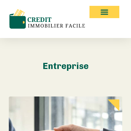
Entreprise