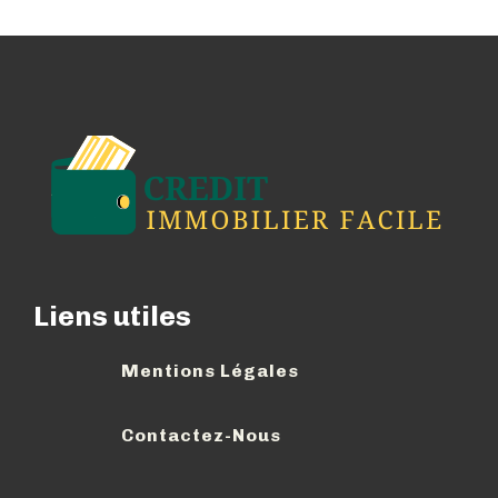
Liens utiles
Mentions Légales
Contactez-Nous