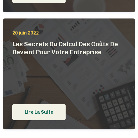
20 juin 2022
Les Secrets Du Calcul Des Coûts De
Revient Pour Votre Entreprise
Lire La Suite