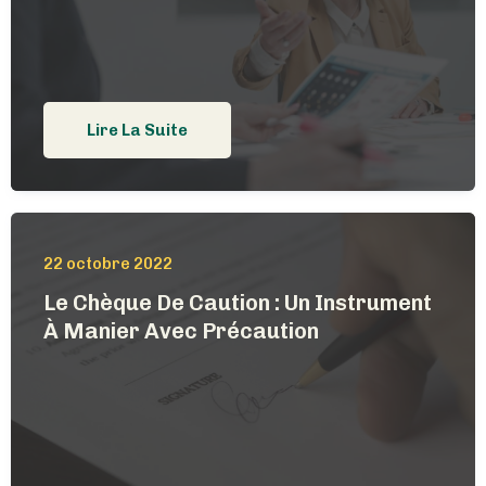
Lire La Suite
22 octobre 2022
Le Chèque De Caution : Un Instrument
À Manier Avec Précaution