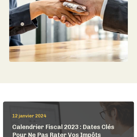
12 janvier 2024
Calendrier Fiscal 2023 : Dates Clés
Pour Ne Pas Rater Vos Impôts