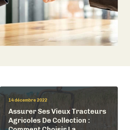
14 décembre 2022
Assurer Ses Vieux Tracteurs
Agricoles De Collection :
Comment Choisir La