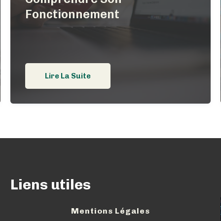
Fonctionnement
Lire La Suite
Liens utiles
Mentions Légales