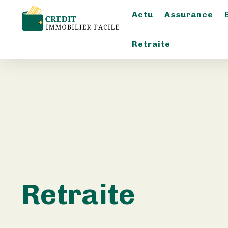
Actu
Assurance
Retraite
Retraite