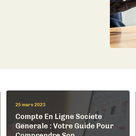
25 mars 2023
Compte En Ligne Societe
Generale : Votre Guide Pour
Comprendre Son