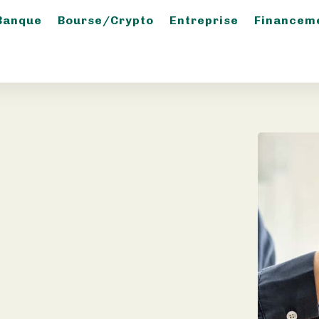
Banque
Bourse/crypto
Entreprise
Financem