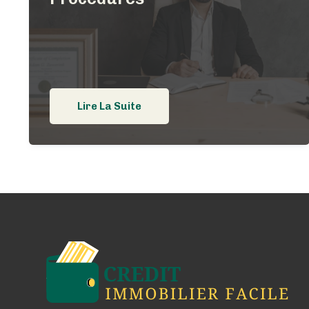
Lire La Suite