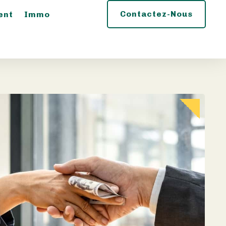
Contactez-Nous
ent
Immo