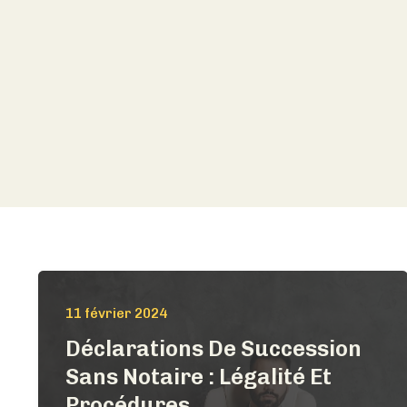
11 février 2024
Déclarations De Succession
Sans Notaire : Légalité Et
Procédures